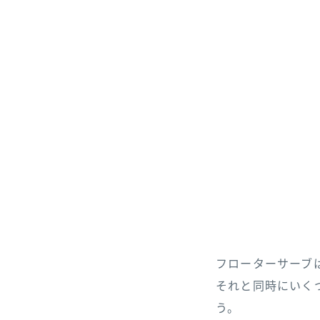
フローターサーブ
それと同時にいく
う。