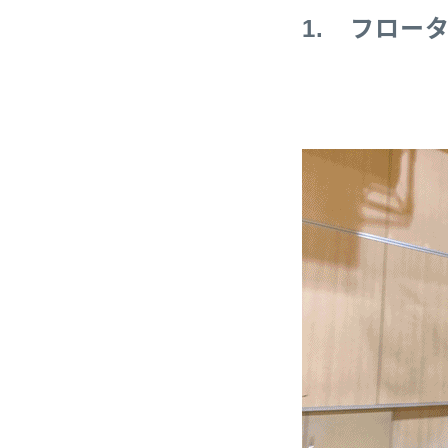
1. フロー