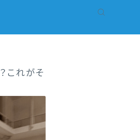
？これがそ